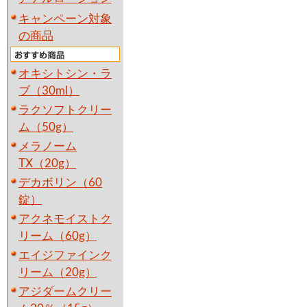
キャンペーン対象
の商品
オキシトシン・ラ
ブ（30ml）
ラクソフトクリー
ム（50g）
メラノーム
TX（20g）
デカボリン（60
錠）
アクネモイストク
リーム（60g）
エイジファインク
リーム（20g）
アジダームクリー