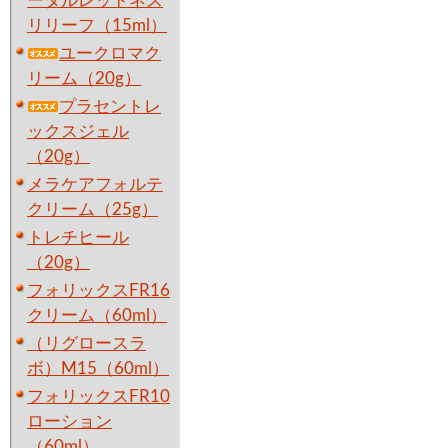
ータルレッドネス
リリーフ（15ml）
ユークロマク
リーム（20g）
プラセントレ
ックスジェル
（20g）
メラケアフォルテ
クリーム（25g）
トレチヒール
（20g）
フォリックスFR16
クリーム（60ml）
（リグロースラ
ボ）M15（60ml）
フォリックスFR10
ローション
（60ml）