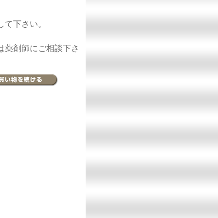
して下さい。
は薬剤師にご相談下さ