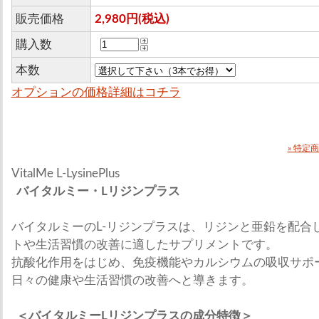
販売価格
2,980円(税込)
購入数
本数
オプションの価格詳細はコチラ
» 特定
VitalMe L-LysinePlus
バイタルミー・Lリジンプラス
バイタルミーのL-リジンプラスは、リジンと亜鉛を配合
トや生活習慣の改善に適したサプリメントです。
抗酸化作用をはじめ、免疫機能やカルシウムの吸収サポ
日々の健康や生活習慣の改善へと導きます。
＜バイタルミーLリジンプラスの成分特徴＞