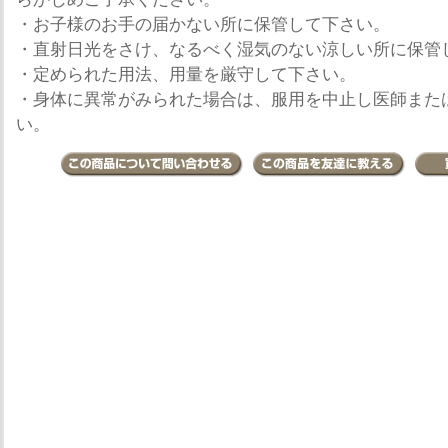
・お子様のお手の届かない所に保管して下さい。
・直射日光をさけ、なるべく湿気のない涼しい所に保管
・定められた用法、用量を厳守して下さい。
・身体に異常がみられた場合は、服用を中止し医師また
い。