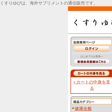
くすりゆびは、海外サプリメントの通信販売です。
はじめてのお客様へ
» カートの中身を見
る
健康全般