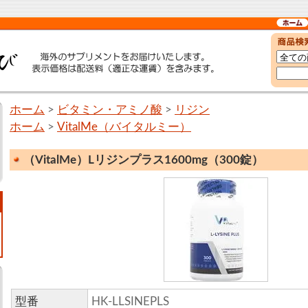
ホーム
>
ビタミン・アミノ酸
>
リジン
ホーム
>
VitalMe（バイタルミー）
（VitalMe）Lリジンプラス1600mg（300錠）
型番
HK-LLSINEPLS