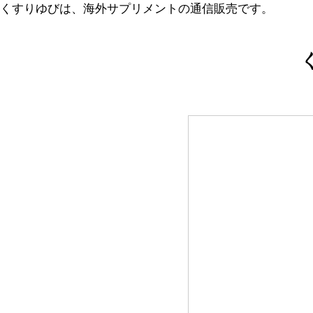
くすりゆびは、海外サプリメントの通信販売です。