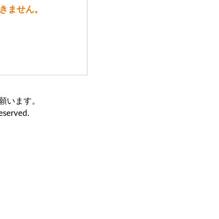
できません。
願います。
eserved.