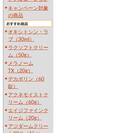
キャンペーン対象
の商品
オキシトシン・ラ
ブ（30ml）
ラクソフトクリー
ム（50g）
メラノーム
TX（20g）
デカボリン（60
錠）
アクネモイストク
リーム（60g）
エイジファインク
リーム（20g）
アジダームクリー