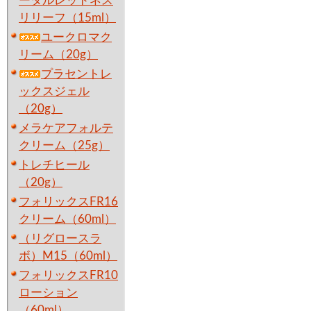
ータルレッドネス
リリーフ（15ml）
ユークロマク
リーム（20g）
プラセントレ
ックスジェル
（20g）
メラケアフォルテ
クリーム（25g）
トレチヒール
（20g）
フォリックスFR16
クリーム（60ml）
（リグロースラ
ボ）M15（60ml）
フォリックスFR10
ローション
（60ml）