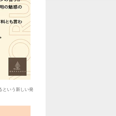
るという新しい発