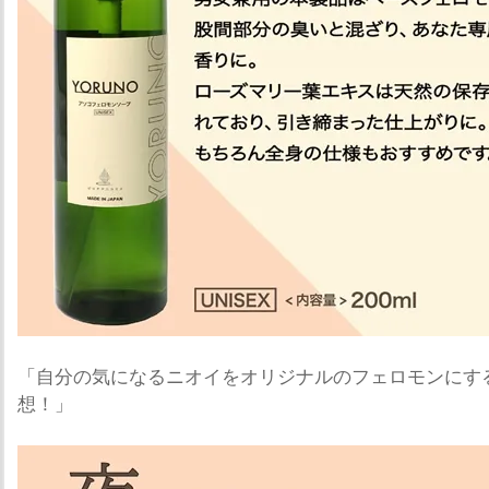
「自分の気になるニオイをオリジナルのフェロモンにす
想！」