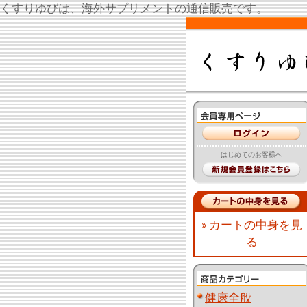
くすりゆびは、海外サプリメントの通信販売です。
はじめてのお客様へ
» カートの中身を見
る
健康全般