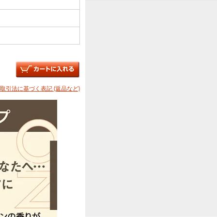
商取引法に基づく表記 (返品など)