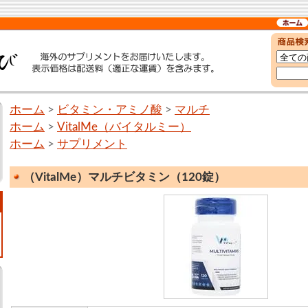
ホーム
>
ビタミン・アミノ酸
>
マルチ
ホーム
>
VitalMe（バイタルミー）
ホーム
>
サプリメント
（VitalMe）マルチビタミン（120錠）