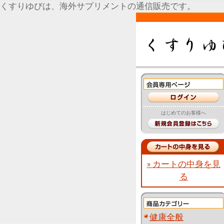
くすりゆびは、海外サプリメントの通信販売です。
はじめてのお客様へ
» カートの中身を見
る
健康全般