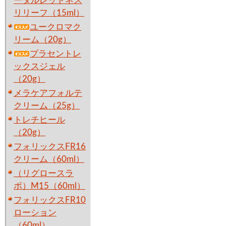
ータルレッドネス
リリーフ（15ml）
ユークロマク
リーム（20g）
プラセントレ
ックスジェル
（20g）
メラケアフォルテ
クリーム（25g）
トレチヒール
（20g）
フォリックスFR16
クリーム（60ml）
（リグロースラ
ボ）M15（60ml）
フォリックスFR10
ローション
（60ml）