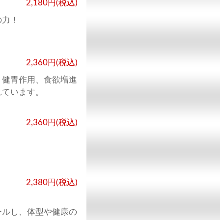
2,180円(税込)
の力！
2,360円(税込)
、健胃作用、食欲増進
れています。
2,360円(税込)
！
2,380円(税込)
ールし、体型や健康の