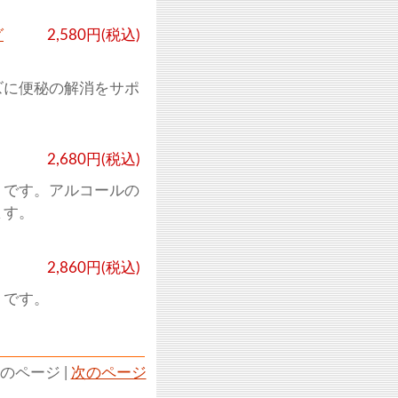
グ
2,580円(税込)
ズに便秘の解消をサポ
2,680円(税込)
トです。アルコールの
ます。
2,860円(税込)
トです。
のページ |
次のページ