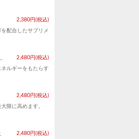
2,380円(税込)
ガを配合したサプリメ
）
2,480円(税込)
エネルギーをもたらす
。
2,480円(税込)
最大限に高めます。
ッ
2,480円(税込)