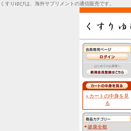
くすりゆびは、海外サプリメントの通信販売です。
はじめてのお客様へ
» カートの中身を見
る
健康全般