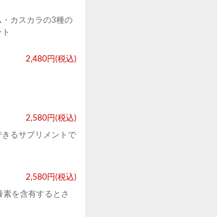
・カスカラの3種の
ント
2,480円(税込)
2,580円(税込)
できるサプリメントで
2,580円(税込)
養素を含有するとさ