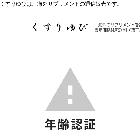
くすりゆびは、海外サプリメントの通信販売です。