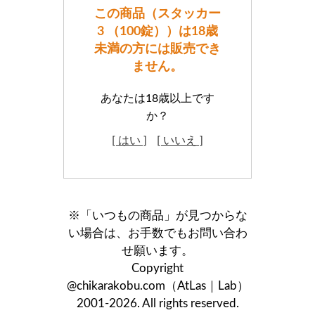
この商品（スタッカー
3 （100錠））は18歳
未満の方には販売でき
ません。
あなたは18歳以上です
か？
[ はい ]
[ いいえ ]
※「いつもの商品」が見つからな
い場合は、お手数でもお問い合わ
せ願います。
Copyright
@chikarakobu.com（AtLas｜Lab）
2001-2026. All rights reserved.